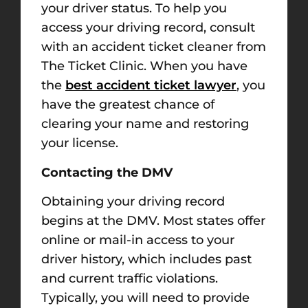
your driver status. To help you
access your driving record, consult
with an accident ticket cleaner from
The Ticket Clinic. When you have
the
best accident ticket lawyer
, you
have the greatest chance of
clearing your name and restoring
your license.
Contacting the DMV
Obtaining your driving record
begins at the DMV. Most states offer
online or mail-in access to your
driver history, which includes past
and current traffic violations.
Typically, you will need to provide