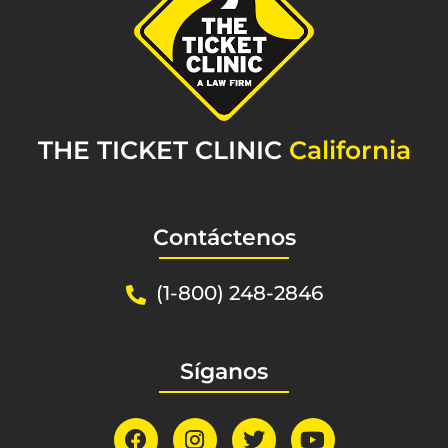
THE TICKET CLINIC
California
Contáctenos
(1-800) 248-2846
Síganos