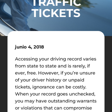
TRAFFIC
TICKETS
junio 4, 2018
Accessing your driving record varies
from state to state and is rarely, if
ever, free. However, if you’re unsure
of your driver history or unpaid
tickets, ignorance can be costly.
When your record goes unchecked,
you may have outstanding warrants
or violations that can compromise