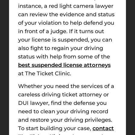
instance, a red light camera lawyer
can review the evidence and status
of your violation to help defend you
in front of a judge. If it turns out
your license is suspended, you can
also fight to regain your driving
status with help from some of the
best suspended license attorneys
at The Ticket Clinic.
Whether you need the services of a
careless driving ticket attorney or
DUI lawyer, find the defense you
need to clean your driving record
and restore your driving privileges.
To start building your case,
contact