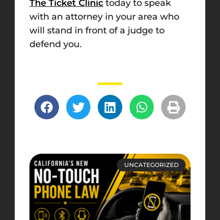
The Ticket Clinic
today to speak
with an attorney in your area who
will stand in front of a judge to
defend you.
UNCATEGORIZED