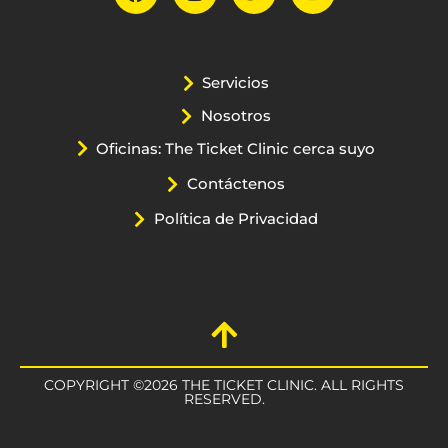
Servicios
Nosotros
Oficinas: The Ticket Clinic cerca suyo
Contáctenos
Política de Privacidad
COPYRIGHT ©2026 THE TICKET CLINIC. ALL RIGHTS
RESERVED.