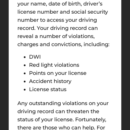
your name, date of birth, driver’s
license number and social security
number to access your driving
record. Your driving record can
reveal a number of violations,
charges and convictions, including:
DWI
Red light violations
Points on your license
Accident history
License status
Any outstanding violations on your
driving record can threaten the
status of your license. Fortunately,
there are those who can help. For