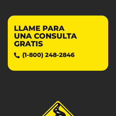
LLAME PARA
UNA CONSULTA
GRATIS
(1-800) 248-2846