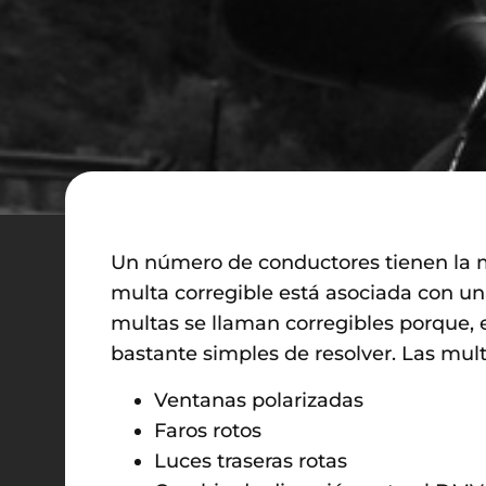
Un número de conductores tienen la m
multa corregible está asociada con una
multas se llaman corregibles porque, 
bastante simples de resolver. Las mult
Ventanas polarizadas
Faros rotos
Luces traseras rotas