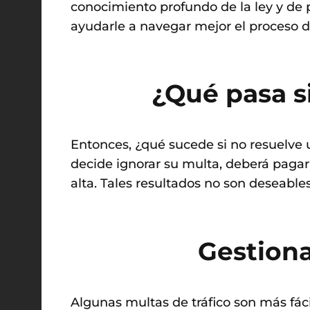
conocimiento profundo de la ley y de
ayudarle a navegar mejor el proceso 
¿Qué pasa s
Entonces, ¿qué sucede si no resuelve 
decide ignorar su multa, deberá paga
alta. Tales resultados no son deseables
Gestiona
Algunas multas de tráfico son más fác