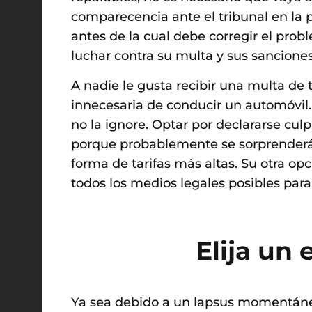
comparecencia ante el tribunal en la p
antes de la cual debe corregir el pro
luchar contra su multa y sus sanciones
A nadie le gusta recibir una multa de
innecesaria de conducir un automóvil.
no la ignore. Optar por declararse cu
porque probablemente se sorprenderá 
forma de tarifas más altas. Su otra op
todos los medios legales posibles para
Elija un
Ya sea debido a un lapsus momentáneo 