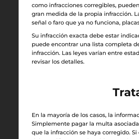
como infracciones corregibles, pueden
gran medida de la propia infracción. La
señal o faro que ya no funciona, placa
Su infracción exacta debe estar indic
puede encontrar una lista completa de 
infracción. Las leyes varían entre est
revisar los detalles.
Trat
En la mayoría de los casos, la informac
Simplemente pagar la multa asociada n
que la infracción se haya corregido. Si