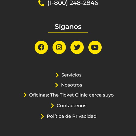
(1-800) 248-2846
Síganos
Servicios
Nosotros
Oficinas: The Ticket Clinic cerca suyo
Contáctenos
Política de Privacidad