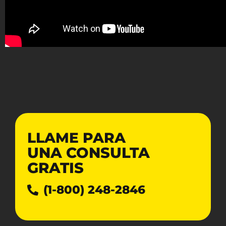
LLAME PARA
UNA CONSULTA
GRATIS
(1-800) 248-2846