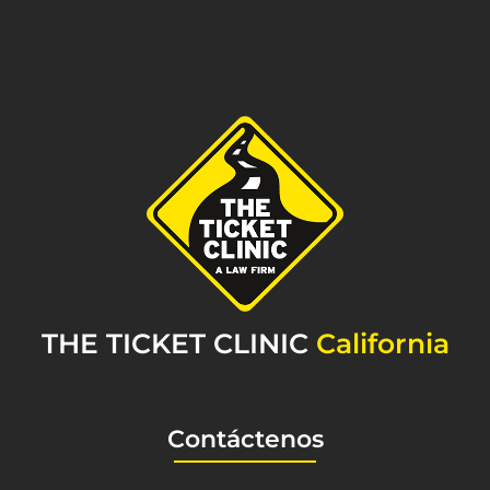
THE TICKET CLINIC
California
Contáctenos