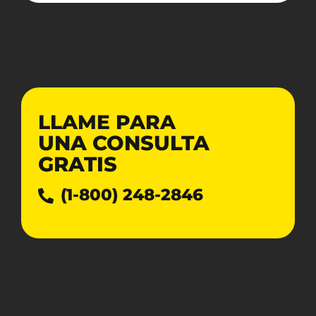
LLAME PARA
UNA CONSULTA
GRATIS
(1-800) 248-2846