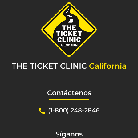
THE TICKET CLINIC
California
Contáctenos
(1-800) 248-2846
Síganos