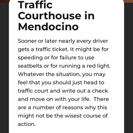
Traffic
Courthouse in
Mendocino
Sooner or later nearly every driver
gets a traffic ticket. It might be for
speeding or for failure to use
seatbelts or for running a red light.
Whatever the situation, you may
feel that you should just head to
traffic court and write out a check
and move on with your life. There
are a number of reasons why this
might not be the wisest course of
action.