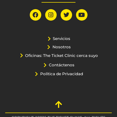
Servicios
Nosotros
Oficinas: The Ticket Clinic cerca suyo
Contáctenos
Política de Privacidad