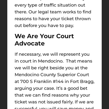
every type of traffic situation out
there. Our legal team works to find
reasons to have your ticket thrown
out before you have to pay.
We Are Your Court
Advocate
If necessary, we will represent you
in court in Mendocino. That means
we will be right beside you at the
Mendocino County Superior Court
at 700 S Franklin #144 in Fort Bragg,
arguing your case. It’s a good bet
that we can find reasons why your
ticket was not issued fairly. If we are
successful, you will save money and