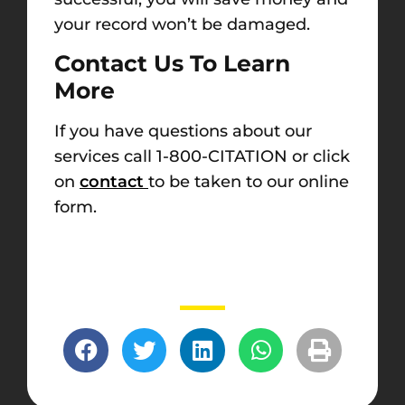
your record won’t be damaged.
Contact Us To Learn
More
If you have questions about our
services call 1-800-CITATION or click
on
contact
to be taken to our online
form.