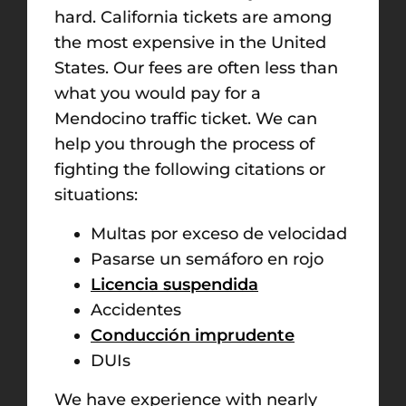
hard. California tickets are among
the most expensive in the United
States. Our fees are often less than
what you would pay for a
Mendocino traffic ticket. We can
help you through the process of
fighting the following citations or
situations:
Multas por exceso de velocidad
Pasarse un semáforo en rojo
Licencia suspendida
Accidentes
Conducción imprudente
DUIs
We have experience with nearly