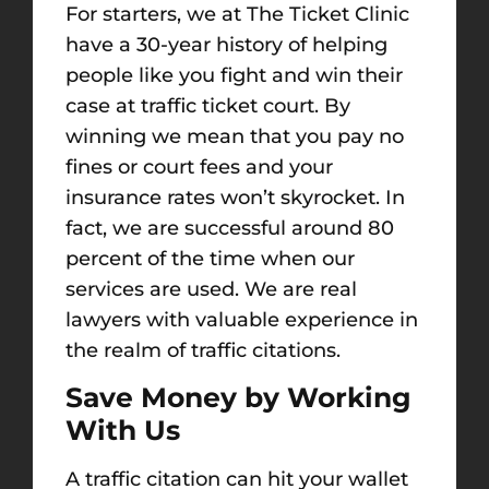
For starters, we at The Ticket Clinic
have a 30-year history of helping
people like you fight and win their
case at traffic ticket court. By
winning we mean that you pay no
fines or court fees and your
insurance rates won’t skyrocket. In
fact, we are successful around 80
percent of the time when our
services are used. We are real
lawyers with valuable experience in
the realm of traffic citations.
Save Money by Working
With Us
A traffic citation can hit your wallet