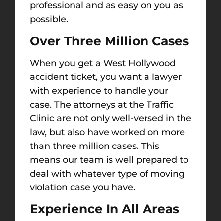
professional and as easy on you as
possible.
Over Three Million Cases
When you get a West Hollywood
accident ticket, you want a lawyer
with experience to handle your
case. The attorneys at the Traffic
Clinic are not only well-versed in the
law, but also have worked on more
than three million cases. This
means our team is well prepared to
deal with whatever type of moving
violation case you have.
Experience In All Areas