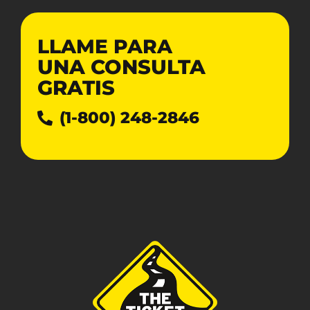
LLAME PARA
UNA CONSULTA
GRATIS
(1-800) 248-2846