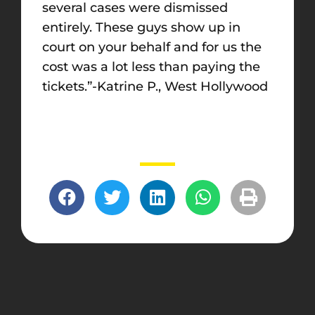
several cases were dismissed
entirely. These guys show up in
court on your behalf and for us the
cost was a lot less than paying the
tickets.”-Katrine P., West Hollywood