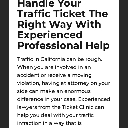
Handle Your
Traffic Ticket The
Right Way With
Experienced
Professional Help
Traffic in California can be rough.
When you are involved in an
accident or receive a moving
violation, having at attorney on your
side can make an enormous
difference in your case. Experienced
lawyers from the Ticket Clinic can
help you deal with your traffic
infraction in a way that is