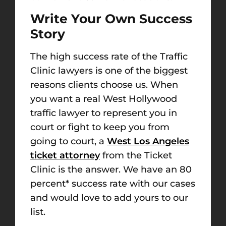
Write Your Own Success
Story
The high success rate of the Traffic
Clinic lawyers is one of the biggest
reasons clients choose us. When
you want a real West Hollywood
traffic lawyer to represent you in
court or fight to keep you from
going to court, a
West Los Angeles
ticket attorney
from the Ticket
Clinic is the answer. We have an 80
percent* success rate with our cases
and would love to add yours to our
list.