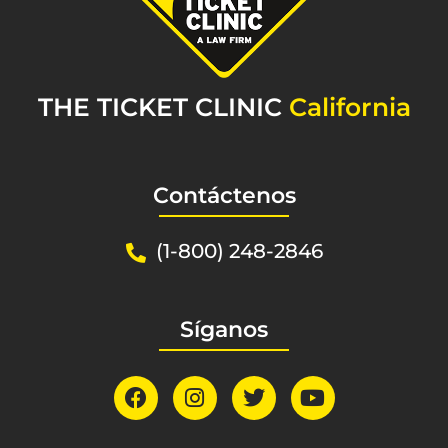
THE TICKET CLINIC
California
Contáctenos
(1-800) 248-2846
Síganos