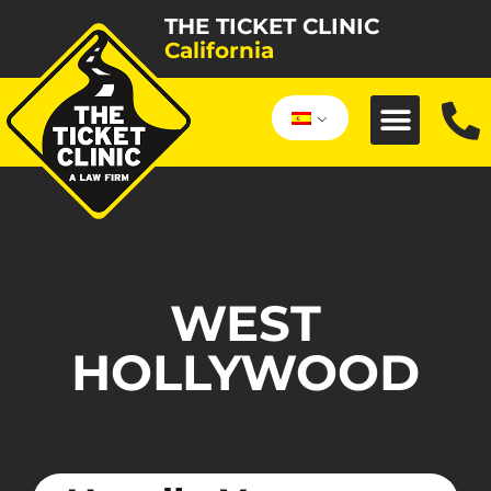
THE TICKET CLINIC
California
WEST
HOLLYWOOD