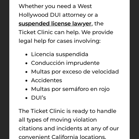
Whether you need a West
Hollywood DUI attorney or a
suspended license lawyer
, the
Ticket Clinic can help. We provide
legal help for cases involving:
Licencia suspendida
Conducción imprudente
Multas por exceso de velocidad
Accidentes
Multas por semáforo en rojo
DUI’s
The Ticket Clinic is ready to handle
all types of moving violation
citations and incidents at any of our
convenient California locations.