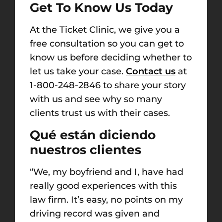
Get To Know Us Today
At the Ticket Clinic, we give you a
free consultation so you can get to
know us before deciding whether to
let us take your case.
Contact us
at
1-800-248-2846 to share your story
with us and see why so many
clients trust us with their cases.
Qué están diciendo
nuestros clientes
“We, my boyfriend and I, have had
really good experiences with this
law firm. It’s easy, no points on my
driving record was given and